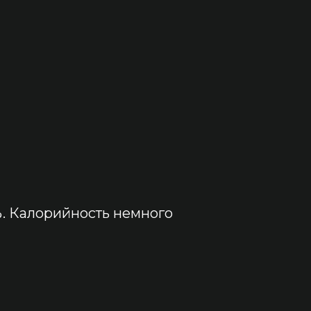
%. Калорийность немного