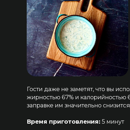
Гости даже не заметят, что вы испо
жирностью 67% и калорийностью 63
заправке им значительно снизится
Время приготовления:
5 минут